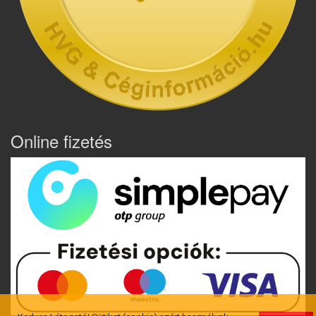
Online fizetés