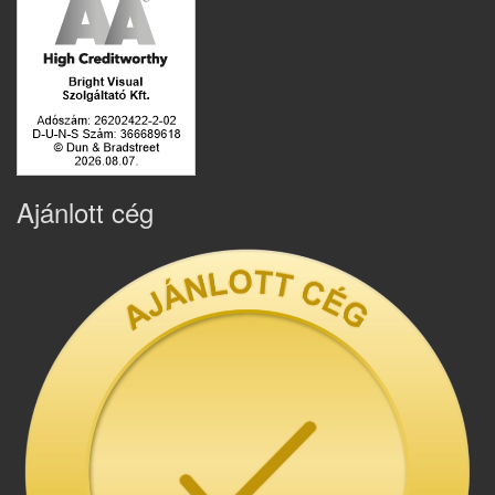
Ajánlott cég