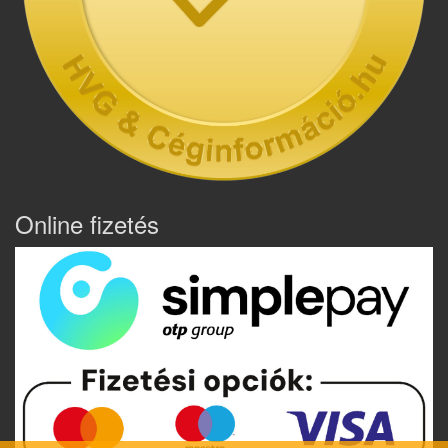
Online fizetés