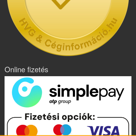
Online fizetés