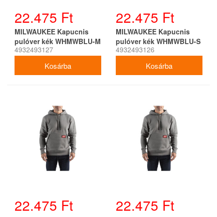
22.475 Ft
22.475 Ft
MILWAUKEE Kapucnis
MILWAUKEE Kapucnis
pulóver kék WHMWBLU-M
pulóver kék WHMWBLU-S
4932493127
4932493126
22.475 Ft
22.475 Ft