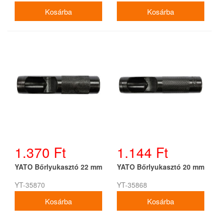
1.370 Ft
1.144 Ft
YATO Bőrlyukasztó 22 mm
YATO Bőrlyukasztó 20 mm
YT-35870
YT-35868