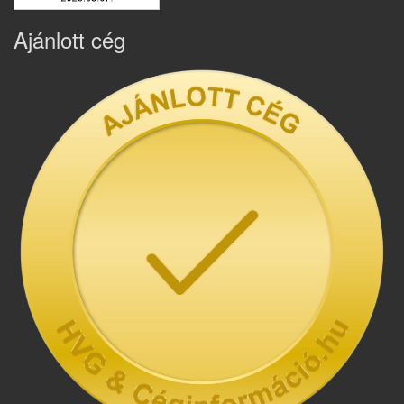
Ajánlott cég