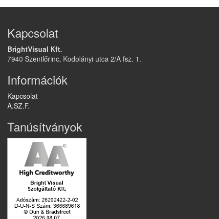
Kapcsolat
BrightVisual Kft.
7940 Szentlőrinc, Kodolányi utca 2/A fsz. 1.
Információk
Kapcsolat
A.SZ.F.
Tanúsítványok