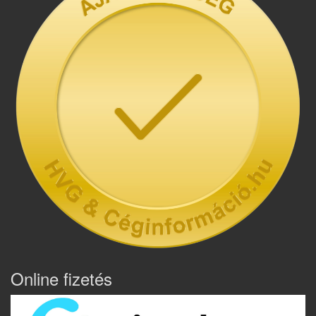
Online fizetés