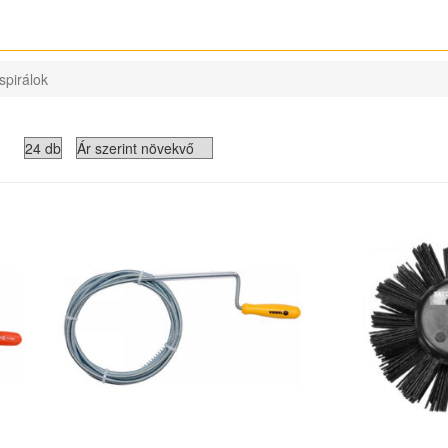
spirálok